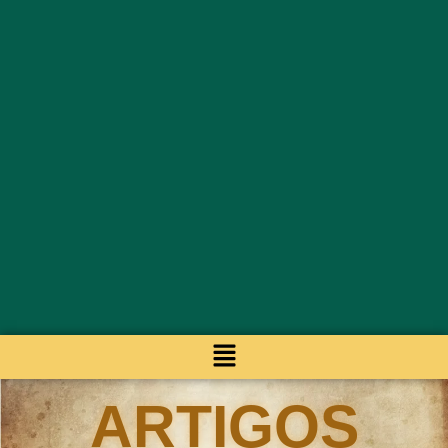
ARTIGOS